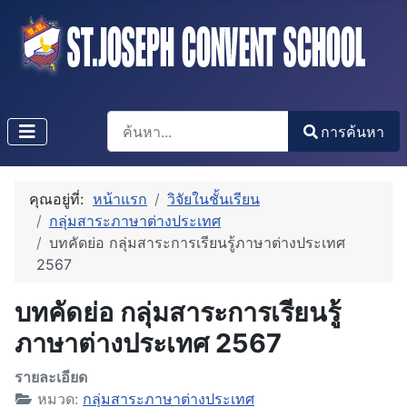
การค้นหา
การค้นหา
Type 2 or more characters for results.
คุณอยู่ที่:
หน้าแรก
วิจัยในชั้นเรียน
กลุ่มสาระภาษาต่างประเทศ
บทคัดย่อ กลุ่มสาระการเรียนรู้ภาษาต่างประเทศ
2567
บทคัดย่อ กลุ่มสาระการเรียนรู้
ภาษาต่างประเทศ 2567
รายละเอียด
หมวด:
กลุ่มสาระภาษาต่างประเทศ