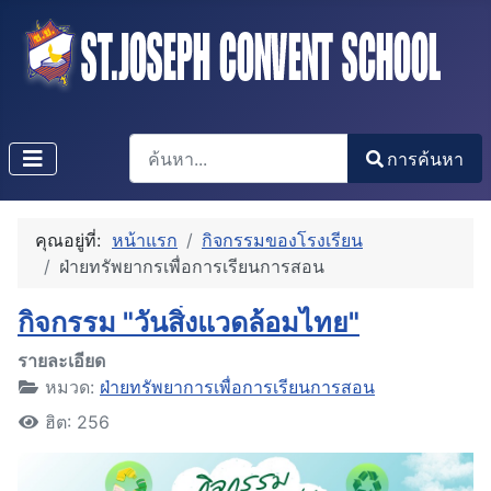
การค้นหา
การค้นหา
Type 2 or more characters for results.
คุณอยู่ที่:
หน้าแรก
กิจกรรมของโรงเรียน
ฝ่ายทรัพยากรเพื่อการเรียนการสอน
กิจกรรม "วันสิ่งแวดล้อมไทย"
รายละเอียด
หมวด:
ฝ่ายทรัพยาการเพื่อการเรียนการสอน
ฮิต: 256