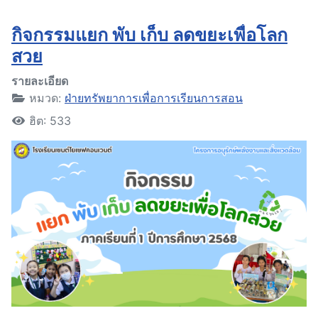
กิจกรรมแยก พับ เก็บ ลดขยะเพื่อโลก
สวย
รายละเอียด
หมวด:
ฝ่ายทรัพยาการเพื่อการเรียนการสอน
ฮิต: 533