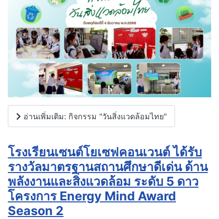
อ่านเพิ่มเติม: กิจกรรม "วันสิ่งแวดล้อมไทย"
โรงเรียนเซนต์โยเซฟคอนเวนต์ ได้รับ
รางวัลมาตรฐานสถานศึกษาดีเด่น ด้าน
พลังงานและสิ่งแวดล้อม ระดับ 5 ดาว
โครงการ Energy Mind Award
Season 2