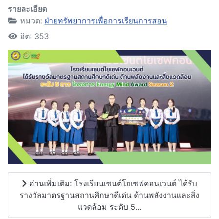
รายละเอียด
หมวด:
ฝ่ายทรัพยาการเพื่อการเรียนการสอน
ฮิต: 353
อ่านเพิ่มเติม: โรงเรียนเซนต์โยเซฟคอนเวนต์ ได้รับ
รางวัลมาตรฐานสถานศึกษาดีเด่น ด้านพลังงานและสิ่ง
แวดล้อม ระดับ 5...