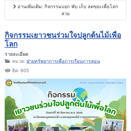
อ่านเพิ่มเติม: กิจกรรมแยก พับ เก็บ ลดขยะเพื่อโลก
สวย
กิจกรรมเยาวชนร่วมใจปลูกต้นไม้เพื่อ
โลก
รายละเอียด
หมวด:
ฝ่ายทรัพยาการเพื่อการเรียนการสอน
ฮิต: 605