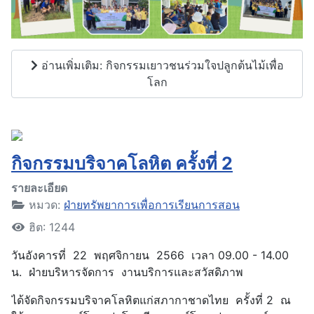
อ่านเพิ่มเติม: กิจกรรมเยาวชนร่วมใจปลูกต้นไม้เพื่อ
โลก
กิจกรรมบริจาคโลหิต ครั้งที่ 2
รายละเอียด
หมวด:
ฝ่ายทรัพยาการเพื่อการเรียนการสอน
ฮิต: 1244
วันอังคารที่ 22 พฤศจิกายน 2566 เวลา 09.00 - 14.00
น. ฝ่ายบริหารจัดการ งานบริการและสวัสดิภาพ
ได้จัดกิจกรรมบริจาคโลหิตแก่สภากาชาดไทย ครั้งที่ 2 ณ