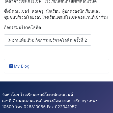
ใต้อาคารเซนต์โยเซฟ โรงเรียนเซนต์โยเซฟคอนเวนต์
ซึ่งมีคณะเซอร์ คุณครู นักเรียน ผู้ปกครองนักเรียนและ
ชุมชนบริเวณโดยรอบโรงเรียนเซนต์โยเซฟคอนเวนต์เข้าร่วม
กิจกรรมบริจาคโลหิต
อ่านเพิ่มเติม: กิจกรรมบริจาคโลหิต ครั้งที่ 2
My Blog
จัดทำโดย โรงเรียนเซนต์โยเซฟคอนเวนต์
เลขที่ 7 ถนนคอนแวนต์ แขวงสีลม เขตบางรัก กรุงเทพฯ
10500 โทร 026310085 Fax 022341957