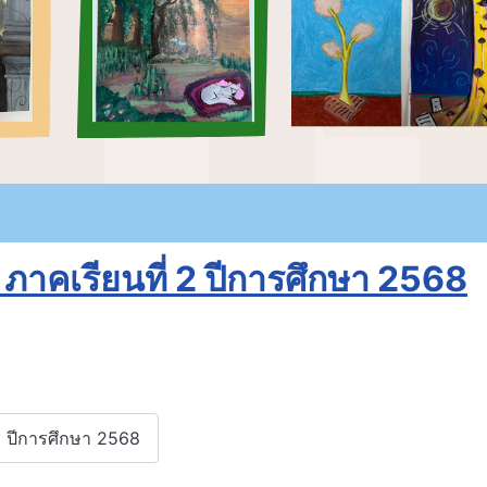
ภาคเรียนที่ 2 ปีการศึกษา 2568
 2 ปีการศึกษา 2568