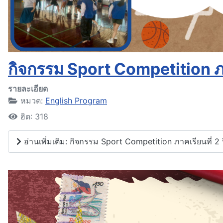
กิจกรรม Sport Competition ภา
รายละเอียด
หมวด:
English Program
ฮิต: 318
อ่านเพิ่มเติม: กิจกรรม Sport Competition ภาคเรียนที่ 