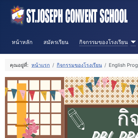
หน้าหลัก
สมัครเรียน
กิจกรรมของโรงเรียน
คุณอยู่ที่:
หน้าแรก
กิจกรรมของโรงเรียน
English Pro