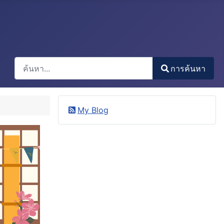
การค้นหา
การค้นหา
Type 2 or more characters for results.
My Blog