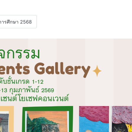
ปีการศึกษา 2568