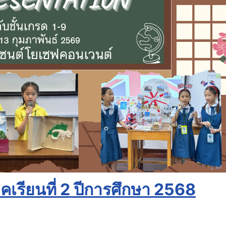
เรียนที่ 2 ปีการศึกษา 2568