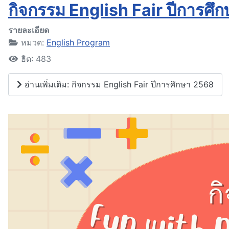
กิจกรรม English Fair ปีการศึ
รายละเอียด
หมวด:
English Program
ฮิต: 483
อ่านเพิ่มเติม: กิจกรรม English Fair ปีการศึกษา 2568