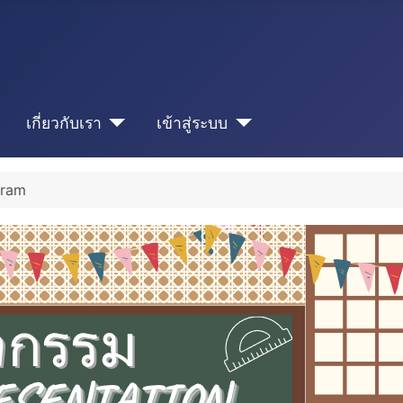
เกี่ยวกับเรา
เข้าสู่ระบบ
gram