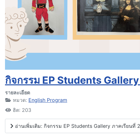
กิจกรรม EP Students Gallery 
รายละเอียด
หมวด:
English Program
ฮิต: 203
อ่านเพิ่มเติม: กิจกรรม EP Students Gallery ภาคเรียนที่