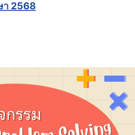
กษา 2568