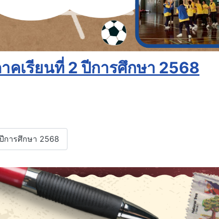
คเรียนที่ 2 ปีการศึกษา 2568
2 ปีการศึกษา 2568