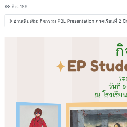
ฮิต: 189
อ่านเพิ่มเติม: กิจกรรม PBL Presentation ภาคเรียนที่ 2 