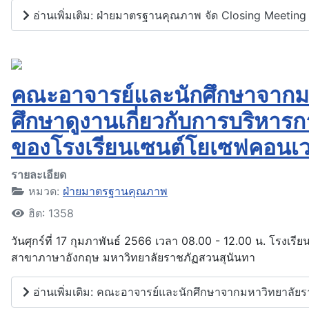
อ่านเพิ่มเติม: ฝ่ายมาตรฐานคุณภาพ จัด Closing Meeti
คณะอาจารย์และนักศึกษาจากมห
ศึกษาดูงานเกี่ยวกับการบริห
ของโรงเรียนเซนต์โยเซฟคอนเว
รายละเอียด
หมวด:
ฝ่ายมาตรฐานคุณภาพ
ฮิต: 1358
วันศุกร์ที่ 17 กุมภาพันธ์ 2566 เวลา 08.00 - 12.00 น. โรงเ
สาขาภาษาอังกฤษ มหาวิทยาลัยราชภัฏสวนสุนันทา
อ่านเพิ่มเติม: คณะอาจารย์และนักศึกษาจากมหาวิทยาลัยร