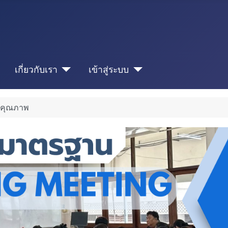
เกี่ยวกับเรา
เข้าสู่ระบบ
นคุณภาพ