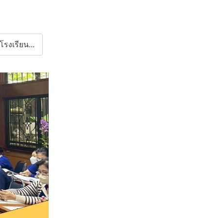
งเรียน...