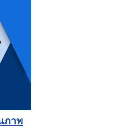
ุณภาพ