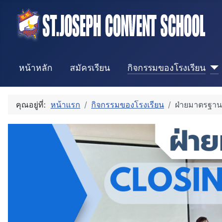
หน้าหลัก
สมัครเรียน
กิจกรรมของโรงเรียน
คุณอยู่ที่:
หน้าแรก
กิจกรรมของโรงเรียน
ฝ่ายมาตรฐา