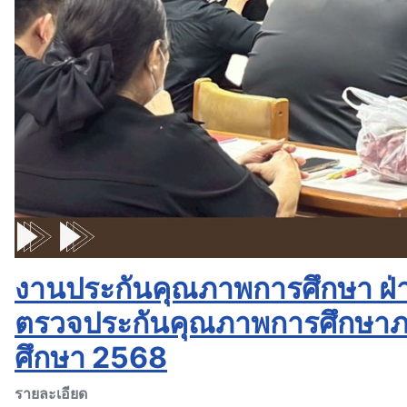
งานประกันคุณภาพการศึกษา ฝ่
ตรวจประกันคุณภาพการศึกษาภาย
ศึกษา 2568
รายละเอียด