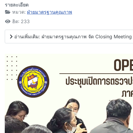
รายละเอียด
หมวด:
ฝ่ายมาตรฐานคุณภาพ
ฮิต: 233
อ่านเพิ่มเติม: ฝ่ายมาตรฐานคุณภาพ จัด Closing Meeti