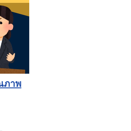
ุณภาพ