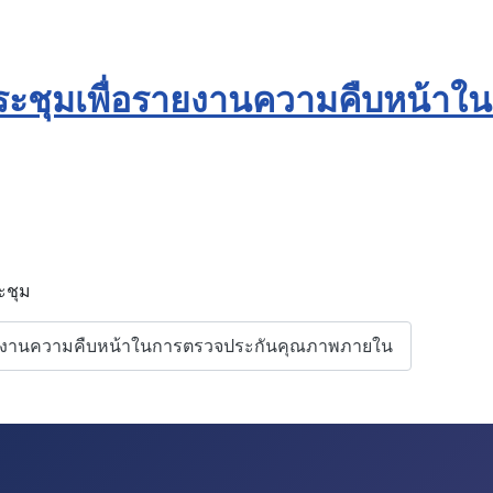
ะชุมเพื่อรายงานความคืบหน้าใ
ะชุม
อรายงานความคืบหน้าในการตรวจประกันคุณภาพภายใน