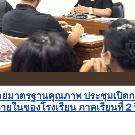
ายมาตรฐานคุณภาพ ประชุมเปิดก
ในของโรงเรียน ภาคเรียนที่ 2 