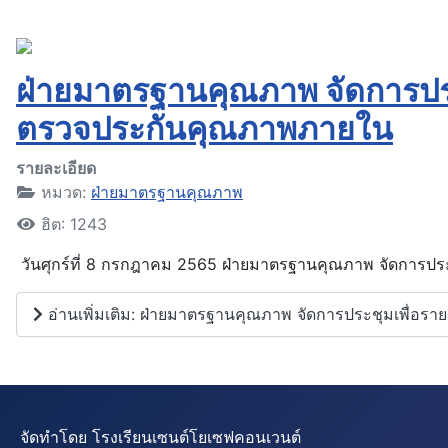
ฝ่ายมาตรฐานคุณภาพ จัดการปร
ตรวจประกันคุณภาพภายใน
รายละเอียด
หมวด:
ฝ่ายมาตรฐานคุณภาพ
ฮิต: 1243
วันศุกร์ที่ 8 กรกฎาคม 2565 ฝ่ายมาตรฐานคุณภาพ จัดการปร
อ่านเพิ่มเติม: ฝ่ายมาตรฐานคุณภาพ จัดการประชุมเพื่
จัดทำโดย โรงเรียนเซนต์โยเซฟคอนเวนต์