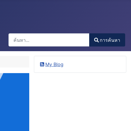
การค้นหา
การค้นหา
Type 2 or more characters for results.
My Blog