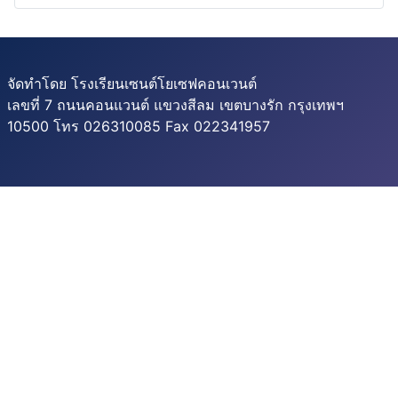
จัดทำโดย โรงเรียนเซนต์โยเซฟคอนเวนต์
เลขที่ 7 ถนนคอนแวนต์ แขวงสีลม เขตบางรัก กรุงเทพฯ
10500 โทร 026310085 Fax 022341957