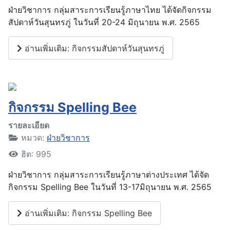
ฝ่ายวิชาการ กลุ่มสาระการเรียนรู้ภาษาไทย ได้จัดกิจกรรม
สัปดาห์วันสุนทรภู่ ในวันที่ 20-24 มิถุนายน พ.ศ. 2565
อ่านเพิ่มเติม: กิจกรรมสัปดาห์วันสุนทรภู่
กิจกรรม Spelling Bee
รายละเอียด
หมวด:
ฝ่ายวิชาการ
ฮิต: 995
ฝ่ายวิชาการ กลุ่มสาระการเรียนรู้ภาษาต่างประเทศ ได้จัด
กิจกรรม Spelling Bee ในวันที่ 13-17มิถุนายน พ.ศ. 2565
อ่านเพิ่มเติม: กิจกรรม Spelling Bee