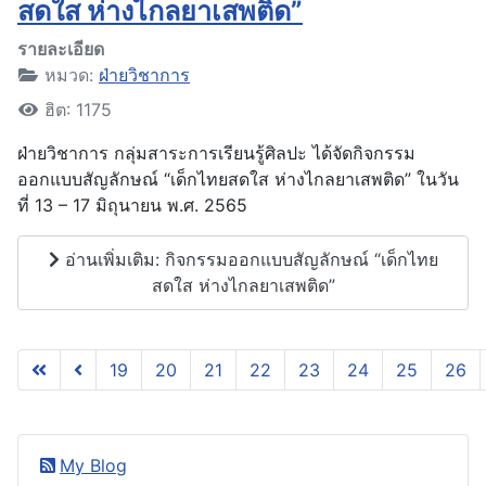
สดใส ห่างไกลยาเสพติด”
รายละเอียด
หมวด:
ฝ่ายวิชาการ
ฮิต: 1175
ฝ่ายวิชาการ กลุ่มสาระการเรียนรู้ศิลปะ ได้จัดกิจกรรม
ออกแบบสัญลักษณ์ “เด็กไทยสดใส ห่างไกลยาเสพติด” ในวัน
ที่ 13 – 17 มิถุนายน พ.ศ. 2565
อ่านเพิ่มเติม: กิจกรรมออกแบบสัญลักษณ์ “เด็กไทย
สดใส ห่างไกลยาเสพติด”
19
20
21
22
23
24
25
26
หน้า 28 จาก 28
My Blog