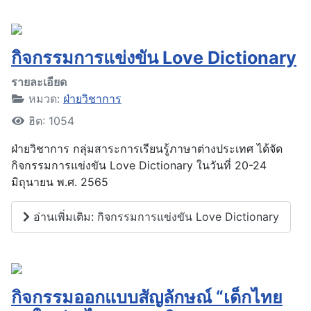
กิจกรรมการแข่งขัน Love Dictionary
รายละเอียด
หมวด:
ฝ่ายวิชาการ
ฮิต: 1054
ฝ่ายวิชาการ กลุ่มสาระการเรียนรู้ภาษาต่างประเทศ ได้จัด
กิจกรรมการแข่งขัน Love Dictionary ในวันที่ 20-24
มิถุนายน พ.ศ. 2565
อ่านเพิ่มเติม: กิจกรรมการแข่งขัน Love Dictionary
กิจกรรมออกแบบสัญลักษณ์ “เด็กไทย