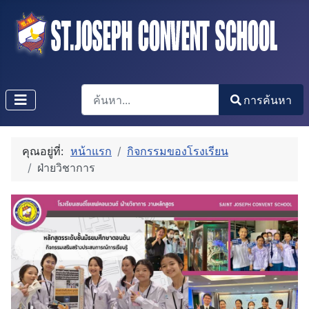
การค้นหา
การค้นหา
Type 2 or more characters for results.
คุณอยู่ที่:
หน้าแรก
กิจกรรมของโรงเรียน
ฝ่ายวิชาการ