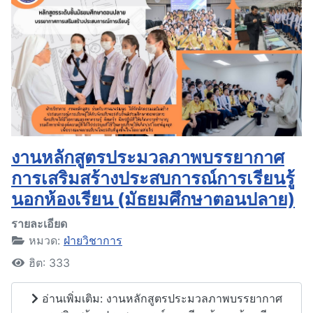
งานหลักสูตรประมวลภาพบรรยากาศ
การเสริมสร้างประสบการณ์การเรียนรู้
นอกห้องเรียน (มัธยมศึกษาตอนปลาย)
รายละเอียด
หมวด:
ฝ่ายวิชาการ
ฮิต: 333
อ่านเพิ่มเติม: งานหลักสูตรประมวลภาพบรรยากาศ