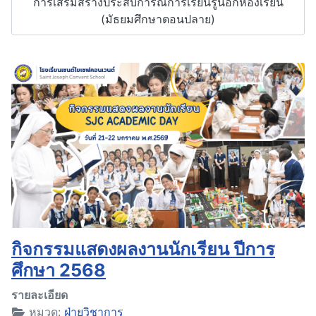
การเสริมสร้างประสบการณ์การเรียนรู้นอกห้องเรียน
(มัธยมศึกษาตอนปลาย)
กิจกรรมแสดงผลงานนักเรียน ปีการ
ศึกษา 2568
รายละเอียด
หมวด:
ฝ่ายวิชาการ