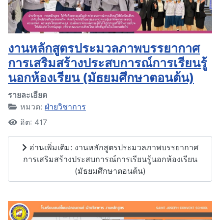
งานหลักสูตรประมวลภาพบรรยากาศ
การเสริมสร้างประสบการณ์การเรียนรู้
นอกห้องเรียน (มัธยมศึกษาตอนต้น)
รายละเอียด
หมวด:
ฝ่ายวิชาการ
ฮิต: 417
อ่านเพิ่มเติม: งานหลักสูตรประมวลภาพบรรยากาศ
การเสริมสร้างประสบการณ์การเรียนรู้นอกห้องเรียน
(มัธยมศึกษาตอนต้น)