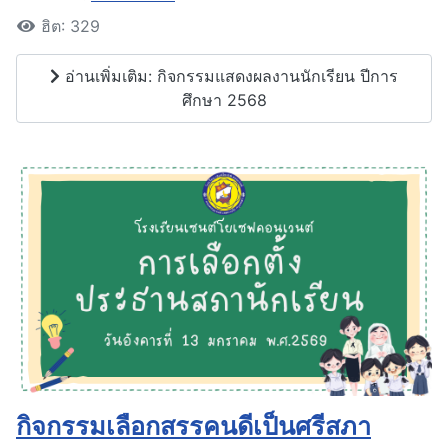
ฮิต: 329
อ่านเพิ่มเติม: กิจกรรมแสดงผลงานนักเรียน ปีการ
ศึกษา 2568
กิจกรรมเลือกสรรคนดีเป็นศรีสภา