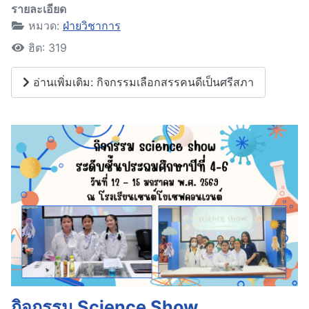
รายละเอียด
หมวด:
ฝ่ายวิชาการ
ฮิต: 319
อ่านเพิ่มเติม: กิจกรรมเลือกสรรคนดีเป็นศรีสภา
กิจกรรม Science Show