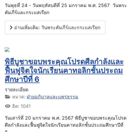
วันพุธที่ 24 - วันพฤหัสบดีที่ 25 มกราคม พ.ศ. 2567 วันพระ
คัมภีร์และกระแสเรียก
อ่านเพิ่มเติม: วันพระคัมภีร์และกระแสเรียก
พิธีบูชาขอบพระคุณโปรดศีลกำลังและ
ฟื้นฟูจิตใจนักเรียนคาทอลิกชั้นประถม
ศึกษาปีที่ 6
รายละเอียด
หมวด:
ฝ่ายอภิบาลและแพร่ธรรม
ฮิต: 1041
วันเสาร์ที่ 20 มกราคม พ.ศ. 2567 พิธีบูชาขอบพระคุณโปรด
ศีลกำลังและฟื้นฟูจิตใจนักเรียนคาทอลิกชั้นประถมศึกษาปีที่
6