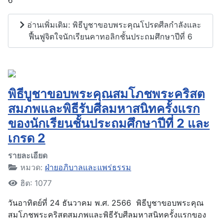
อ่านเพิ่มเติม: พิธีบูชาขอบพระคุณโปรดศีลกำลังและ
ฟื้นฟูจิตใจนักเรียนคาทอลิกชั้นประถมศึกษาปีที่ 6
พิธีบูชาขอบพระคุณสมโภชพระคริสต
สมภพและพิธีรับศีลมหาสนิทครั้งแรก
ของนักเรียนชั้นประถมศึกษาปีที่ 2 และ
เกรด 2
รายละเอียด
หมวด:
ฝ่ายอภิบาลและแพร่ธรรม
ฮิต: 1077
วันอาทิตย์ที่ 24 ธันวาคม พ.ศ. 2566 พิธีบูชาขอบพระคุณ
สมโภชพระคริสตสมภพและพิธีรับศีลมหาสนิทครั้งแรกของ