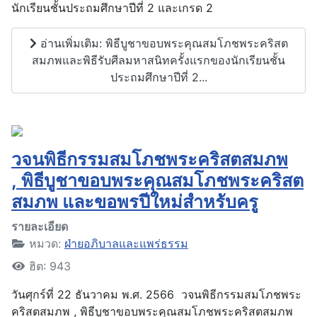
นักเรียนชั้นประถมศึกษาปีที่ 2 และเกรด 2
อ่านเพิ่มเติม: พิธีบูชาขอบพระคุณสมโภชพระคริสต
สมภพและพิธีรับศีลมหาสนิทครั้งแรกของนักเรียนชั้น
ประถมศึกษาปีที่ 2...
วจนพิธีกรรมสมโภชพระคริสตสมภพ
, พิธีบูชาขอบพระคุณสมโภชพระคริสต
สมภพ และขอพรปีใหม่สำหรับครู
รายละเอียด
หมวด:
ฝ่ายอภิบาลและแพร่ธรรม
ฮิต: 943
วันศุกร์ที่ 22 ธันวาคม พ.ศ. 2566 วจนพิธีกรรมสมโภชพระ
คริสตสมภพ , พิธีบูชาขอบพระคุณสมโภชพระคริสตสมภพ