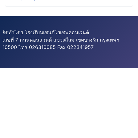
จัดทำโดย โรงเรียนเซนต์โยเซฟคอนเวนต์
เลขที่ 7 ถนนคอนแวนต์ แขวงสีลม เขตบางรัก กรุงเทพฯ
10500 โทร 026310085 Fax 022341957