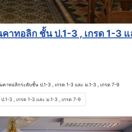
คาทอลิก ชั้น ป.1-3 , เกรด 1-3 แ
ยนคาทอลิกระดับชั้น ป.1-3 , เกรด 1-3 และ ม.1-3 , เกรด 7-9
น ป.1-3 , เกรด 1-3 และ ม.1-3 , เกรด 7-9