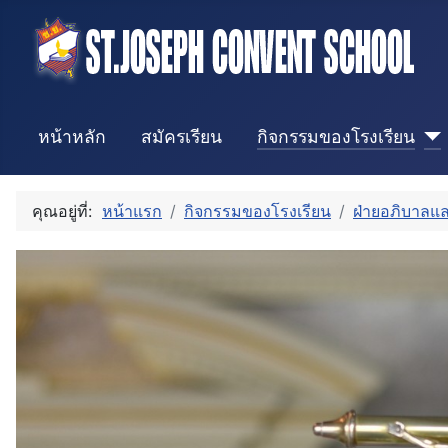
หน้าหลัก
สมัครเรียน
กิจกรรมของโรงเรียน
คุณอยู่ที่:
หน้าแรก
กิจกรรมของโรงเรียน
ฝ่ายอภิบาลแ