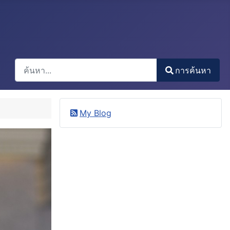
การค้นหา
การค้นหา
Type 2 or more characters for results.
My Blog