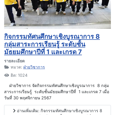
กิจกรรมทัศนศึกษาเชิงบูรณาการ 8
กลุ่มสาระการเรียนรู้ ระดับชั้น
มัธยมศึกษาปีที่ 1 และเกรด 7
รายละเอียด
หมวด:
ฝ่ายวิชาการ
ฮิต: 1024
ฝ่ายวิชาการ จัดกิจกรรมทัศนศึกษาเชิงบูรณาการ 8 กลุ่ม
สาระการเรียนรู้ ระดับชั้นมัธยมศึกษาปีที่ 1 และเกรด 7 เมื่อ
วันที่ 30 พฤศจิกายน 2567
อ่านเพิ่มเติม: กิจกรรมทัศนศึกษาเชิงบูรณาการ 8