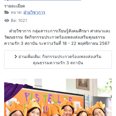
รายละเอียด
หมวด:
ฝ่ายวิชาการ
ฮิต: 1021
ฝ่ายวิชาการ กลุ่มสาระการเรียนรู้สังคมศึกษา ศาสนาและ
วัฒนธรรม จัดกิจกรรมประกวดร้องเพลงส่งเสริมคุณธรรม
ความรัก 3 สถาบัน ระหว่างวันที่ 18 - 22 พฤศจิกายน 2567
อ่านเพิ่มเติม: กิจกรรมประกวดร้องเพลงส่งเสริม
คุณธรรมความรัก 3 สถาบัน