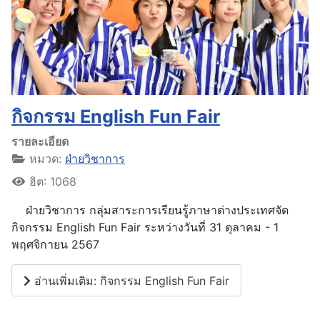
กิจกรรม English Fun Fair
รายละเอียด
หมวด:
ฝ่ายวิชาการ
ฮิต: 1068
ฝ่ายวิชาการ กลุ่มสาระการเรียนรู้ภาษาต่างประเทศจัด
กิจกรรม English Fun Fair ระหว่างวันที่ 31 ตุลาคม - 1
พฤศจิกายน 2567
อ่านเพิ่มเติม: กิจกรรม English Fun Fair