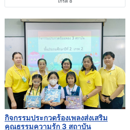
เกรด 8
กิจกรรมประกวดร้องเพลงส่งเสริม
คุณธรรมความรัก 3 สถาบัน