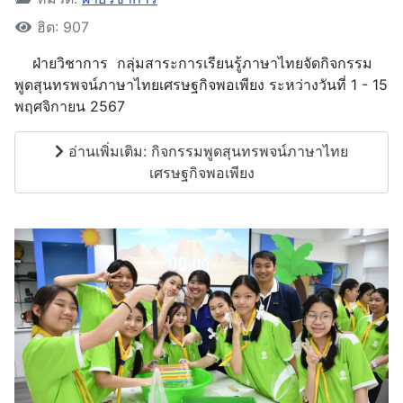
ฮิต: 907
ฝ่ายวิชาการ กลุ่มสาระการเรียนรู้ภาษาไทยจัดกิจกรรม
พูดสุนทรพจน์ภาษาไทยเศรษฐกิจพอเพียง ระหว่างวันที่ 1 - 15
พฤศจิกายน 2567
อ่านเพิ่มเติม: กิจกรรมพูดสุนทรพจน์ภาษาไทย
เศรษฐกิจพอเพียง