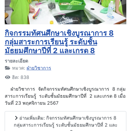
กิจกรรมทัศนศึกษาเชิงบูรณาการ 8
กลุ่มสาระการเรียนรู้ ระดับชั้น
มัธยมศึกษาปีที่ 2 และเกรด 8
รายละเอียด
หมวด:
ฝ่ายวิชาการ
ฮิต: 838
ฝ่ายวิชาการ จัดกิจกรรมทัศนศึกษาเชิงบูรณาการ 8 กลุ่ม
สาระการเรียนรู้ ระดับชั้นมัธยมศึกษาปีที่ 2 และเกรด 8 เมื่อ
วันที่ 23 พฤศจิกายน 2567
อ่านเพิ่มเติม: กิจกรรมทัศนศึกษาเชิงบูรณาการ 8
กลุ่มสาระการเรียนรู้ ระดับชั้นมัธยมศึกษาปีที่ 2 และ