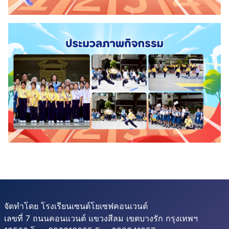
จัดทำโดย โรงเรียนเซนต์โยเซฟคอนเวนต์
เลขที่ 7 ถนนคอนแวนต์ แขวงสีลม เขตบางรัก กรุงเทพฯ