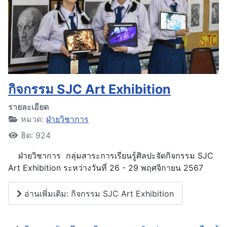
กิจกรรม SJC Art Exhibition
รายละเอียด
หมวด:
ฝ่ายวิชาการ
ฮิต: 924
ฝ่ายวิชาการ กลุ่มสาระการเรียนรู้ศิลปะจัดกิจกรรม SJC
Art Exhibition ระหว่างวันที่ 26 - 29 พฤศจิกายน 2567
อ่านเพิ่มเติม: กิจกรรม SJC Art Exhibition