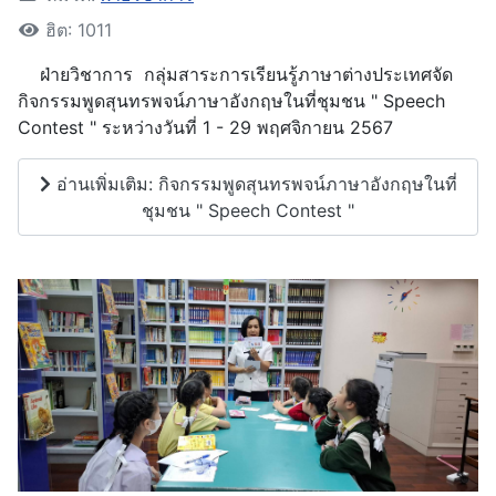
ฮิต: 1011
ฝ่ายวิชาการ
กลุ่มสาระการเรียนรู้ภาษาต่างประเทศจัด
กิจกรรมพูดสุนทรพจน์ภาษาอังกฤษในที่ชุมชน "
Speech
Contest "
ระหว่างวันที่
1 - 29
พฤศจิกายน
2567
อ่านเพิ่มเติม: กิจกรรมพูดสุนทรพจน์ภาษาอังกฤษในที่
ชุมชน " Speech Contest "