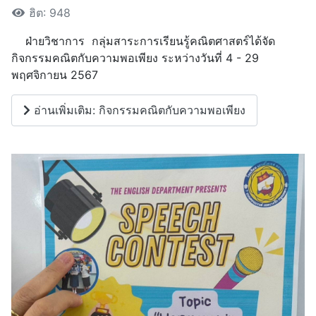
ฮิต: 948
ฝ่ายวิชาการ กลุ่มสาระการเรียนรู้คณิตศาสตร์ได้จัด
กิจกรรมคณิตกับความพอเพียง ระหว่างวันที่ 4 - 29
พฤศจิกายน 2567
อ่านเพิ่มเติม: กิจกรรมคณิตกับความพอเพียง