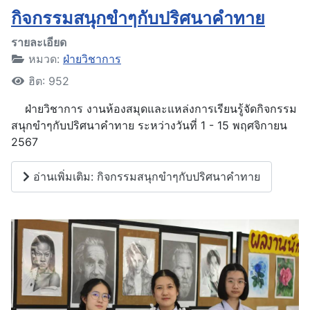
กิจกรรมสนุกขำๆกับปริศนาคำทาย
รายละเอียด
หมวด:
ฝ่ายวิชาการ
ฮิต: 952
ฝ่ายวิชาการ งานห้องสมุดและแหล่งการเรียนรู้จัดกิจกรรม
สนุกขำๆกับปริศนาคำทาย ระหว่างวันที่ 1 - 15 พฤศจิกายน
2567
อ่านเพิ่มเติม: กิจกรรมสนุกขำๆกับปริศนาคำทาย