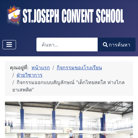
การค้นหา
การค้นหา
Type 2 or more characters for results.
คุณอยู่ที่:
หน้าแรก
กิจกรรมของโรงเรียน
ฝ่ายวิชาการ
กิจกรรมออกแบบสัญลักษณ์ “เด็กไทยสดใส ห่างไกล
ยาเสพติด”