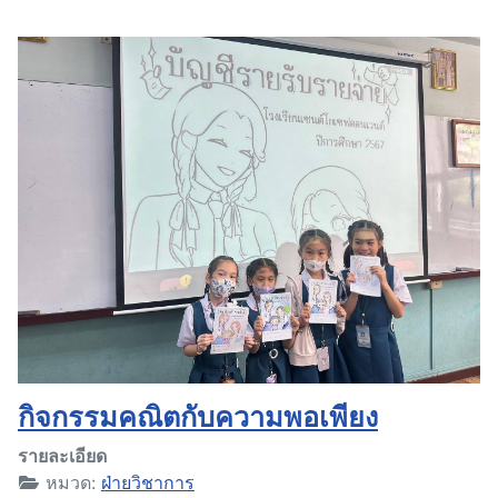
กิจกรรมคณิตกับความพอเพียง
รายละเอียด
หมวด:
ฝ่ายวิชาการ