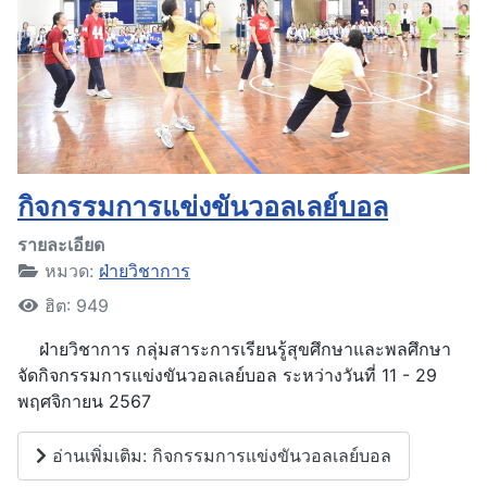
กิจกรรมการแข่งขันวอลเลย์บอล
รายละเอียด
หมวด:
ฝ่ายวิชาการ
ฮิต: 949
ฝ่ายวิชาการ กลุ่มสาระการเรียนรู้สุขศึกษาและพลศึกษา
จัดกิจกรรมการแข่งขันวอลเลย์บอล ระหว่างวันที่ 11 - 29
พฤศจิกายน 2567
อ่านเพิ่มเติม: กิจกรรมการแข่งขันวอลเลย์บอล