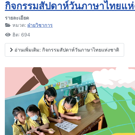
กิจกรรมสัปดาห์วันภาษาไทยแห่
รายละเอียด
หมวด:
ฝ่ายวิชาการ
ฮิต: 694
อ่านเพิ่มเติม: กิจกรรมสัปดาห์วันภาษาไทยแห่งชาติ