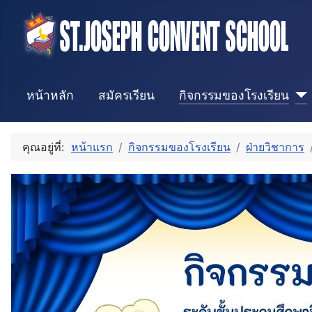
หน้าหลัก
สมัครเรียน
กิจกรรมของโรงเรียน
คุณอยู่ที่:
หน้าแรก
กิจกรรมของโรงเรียน
ฝ่ายวิชาการ