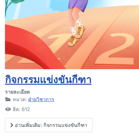
กิจกรรมแข่งขันกีฑา
รายละเอียด
หมวด:
ฝ่ายวิชาการ
ฮิต: 612
อ่านเพิ่มเติม: กิจกรรมแข่งขันกีฑา