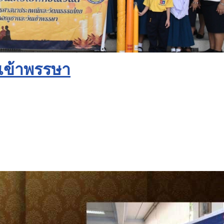
เข้าพรรษา