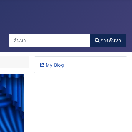
การค้นหา
การค้นหา
Type 2 or more characters for results.
My Blog