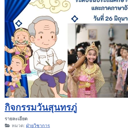
กิจกรรมวันสุนทรภู่
รายละเอียด
หมวด:
ฝ่ายวิชาการ