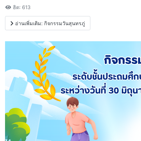
ฮิต: 613
อ่านเพิ่มเติม: กิจกรรมวันสุนทรภู่