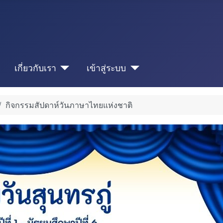
เกี่ยวกับเรา
เข้าสู่ระบบ
กิจกรรมสัปดาห์วันภาษาไทยแห่งชาติ