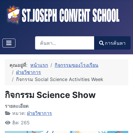
การค้นหา
การค้นหา
Type 2 or more characters for results.
คุณอยู่ที่:
หน้าแรก
กิจกรรมของโรงเรียน
ฝ่ายวิชาการ
กิจกรรม Social Science Activities Week
กิจกรรม Science Show
รายละเอียด
หมวด:
ฝ่ายวิชาการ
ฮิต: 265