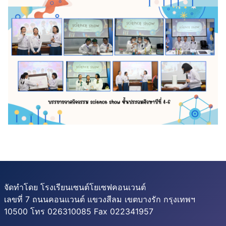
จัดทำโดย โรงเรียนเซนต์โยเซฟคอนเวนต์
เลขที่ 7 ถนนคอนแวนต์ แขวงสีลม เขตบางรัก กรุงเทพฯ
10500 โทร 026310085 Fax 022341957