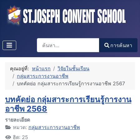
การค้นหา
การค้นหา
Type 2 or more characters for results.
คุณอยู่ที่:
หน้าแรก
วิจัยในชั้นเรียน
กลุ่มสาระการงานอาชีพ
บทคัดย่อ กลุ่มสาระการเรียนรู้การงานอาชีพ 2567
บทคัดย่อ กลุ่มสาระการเรียนรู้การงาน
อาชีพ 2568
รายละเอียด
หมวด:
กลุ่มสาระการงานอาชีพ
ฮิต: 25