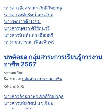
นางสาวอัจฉราพร ภักดีวิทยากุล
นางสาวหทัยรัตน์ แซ่เจียม
นางรัตนาวดี บัวชม
นางสาวบุศรา ศิริรักนาวี
นางสาวนันท์นภา เอี่ยมศรี
นางกมลวรรณ เฟื่องจันทร์
บทคัดย่อ กลุ่มสาระการเรียนรู้การงาน
อาชีพ 2567
รายละเอียด
หมวด:
กลุ่มสาระการงานอาชีพ
ฮิต: 805
นางสาวอัจฉราพร ภักดีวิทยากุล
นางสาวหทัยรัตน์ แซ่เจียม