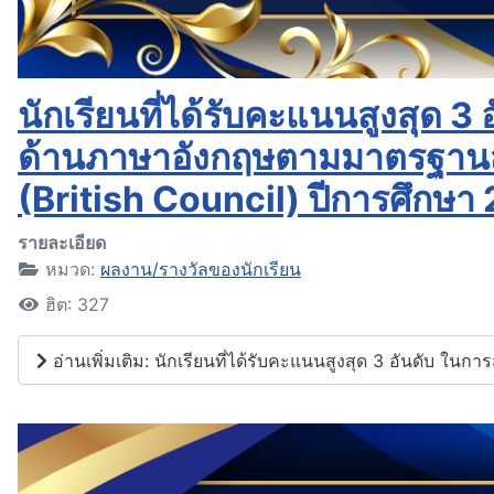
นักเรียนที่ได้รับคะแนนสูงสุด
ด้านภาษาอังกฤษตามมาตรฐาน
(British Council) ปีการศึกษา
รายละเอียด
หมวด:
ผลงาน/รางวัลของนักเรียน
ฮิต: 327
อ่านเพิ่มเติม: นักเรียนที่ได้รับคะแนนสูงสุด 3 อันดั