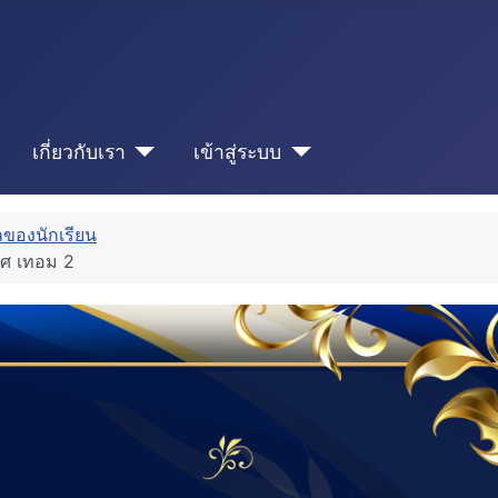
เกี่ยวกับเรา
เข้าสู่ระบบ
ของนักเรียน
เทศ เทอม 2