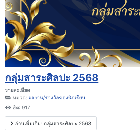
กลุ่มสาระศิลปะ 2568
รายละเอียด
หมวด:
ผลงาน/รางวัลของนักเรียน
ฮิต: 917
อ่านเพิ่มเติม: กลุ่มสาระศิลปะ 2568