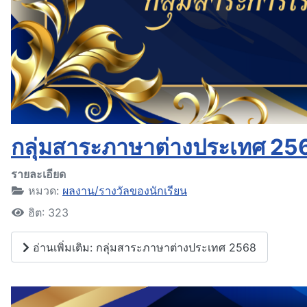
กลุ่มสาระภาษาต่างประเทศ 25
รายละเอียด
หมวด:
ผลงาน/รางวัลของนักเรียน
ฮิต: 323
อ่านเพิ่มเติม: กลุ่มสาระภาษาต่างประเทศ 2568