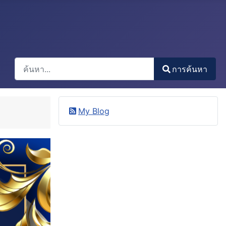
การค้นหา
การค้นหา
Type 2 or more characters for results.
My Blog