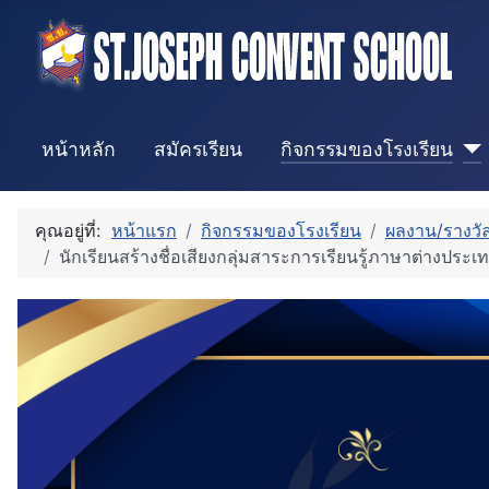
หน้าหลัก
สมัครเรียน
กิจกรรมของโรงเรียน
คุณอยู่ที่:
หน้าแรก
กิจกรรมของโรงเรียน
ผลงาน/รางวัล
นักเรียนสร้างชื่อเสียงกลุ่มสาระการเรียนรู้ภาษาต่างประ