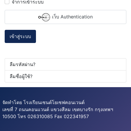
จำการเข้าระบบ
เว็บ Authentication
เข้าสู่ระบบ
ลืมรหัสผ่าน?
ลืมชื่อผู้ใช้?
จัดทำโดย โรงเรียนเซนต์โยเซฟคอนเวนต์
เลขที่ 7 ถนนคอนแวนต์ แขวงสีลม เขตบางรัก กรุงเทพฯ
10500 โทร 026310085 Fax 022341957