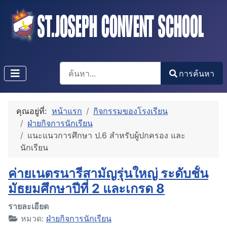
การค้นหา
การค้นหา
Type 2 or more characters for results.
คุณอยู่ที่:
หน้าแรก
กิจกรรมของโรงเรียน
ฝ่ายกิจการนักเรียน
แนะแนวการศึกษา ป.6 สำหรับผู้ปกครอง และ
นักเรียน
ค่ายเนตรนารีสามัญรุ่นใหญ่ ระดับชั้น
มัธยมศึกษาปีที่ 2 และเกรด 8
รายละเอียด
หมวด:
ฝ่ายกิจการนักเรียน