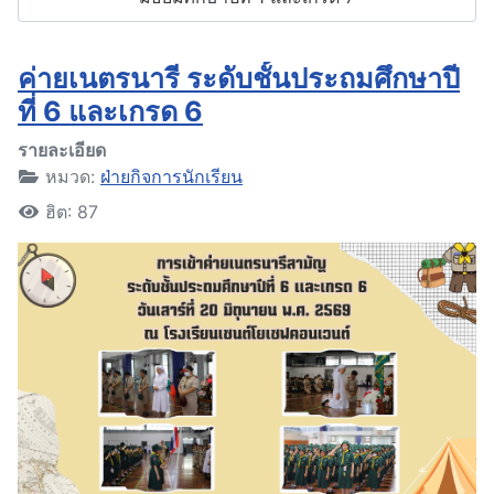
ค่ายเนตรนารี ระดับชั้นประถมศึกษาปี
ที่ 6 และเกรด 6
รายละเอียด
หมวด:
ฝ่ายกิจการนักเรียน
ฮิต: 87