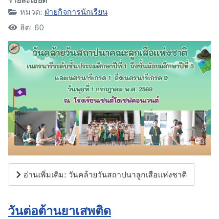
รายละเอียด
หมวด:
ฝ่ายกิจการนักเรียน
ฮิต: 60
อ่านเพิ่มเติม: วันคล้ายวันสถาปนาลูกเสือแห่งชาติ
วันต่อต้านยาเสพติด