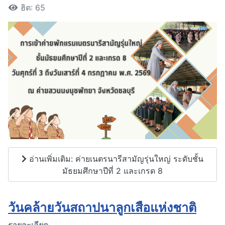
ฮิต: 65
อ่านเพิ่มเติม: ค่ายเนตรนารีสามัญรุ่นใหญ่ ระดับชั้น
มัธยมศึกษาปีที่ 2 และเกรด 8
วันคล้ายวันสถาปนาลูกเสือแห่งชาติ