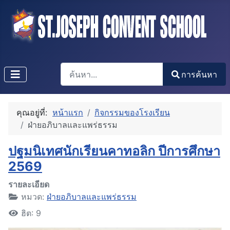
การค้นหา
การค้นหา
Type 2 or more characters for results.
คุณอยู่ที่:
หน้าแรก
กิจกรรมของโรงเรียน
ฝ่ายอภิบาลและแพร่ธรรม
ปฐมนิเทศนักเรียนคาทอลิก ปีการศึกษา
2569
รายละเอียด
หมวด:
ฝ่ายอภิบาลและแพร่ธรรม
ฮิต: 9