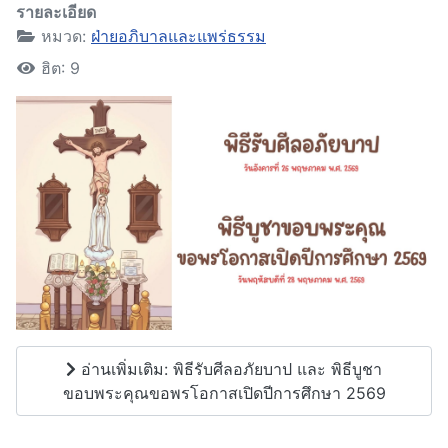
รายละเอียด
หมวด:
ฝ่ายอภิบาลและแพร่ธรรม
ฮิต: 9
อ่านเพิ่มเติม: พิธีรับศีลอภัยบาป และ พิธีบูชา
ขอบพระคุณขอพรโอกาสเปิดปีการศึกษา 2569