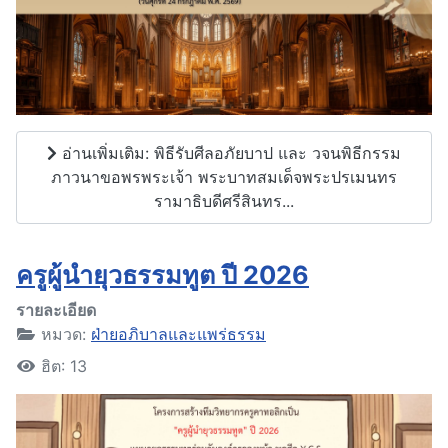
อ่านเพิ่มเติม: พิธีรับศีลอภัยบาป และ วจนพิธีกรรม
ภาวนาขอพรพระเจ้า พระบาทสมเด็จพระปรเมนทร
รามาธิบดีศรีสินทร...
ครูผู้นำยุวธรรมทูต ปี 2026
รายละเอียด
หมวด:
ฝ่ายอภิบาลและแพร่ธรรม
ฮิต: 13