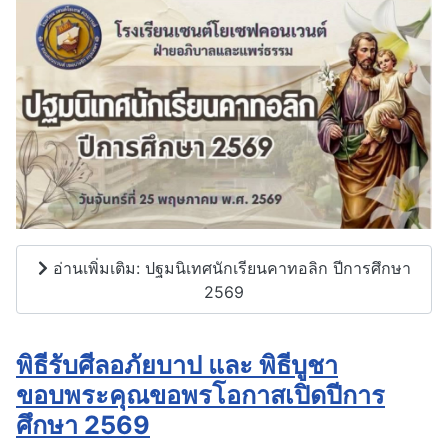
อ่านเพิ่มเติม: ปฐมนิเทศนักเรียนคาทอลิก ปีการศึกษา
2569
พิธีรับศีลอภัยบาป และ พิธีบูชา
ขอบพระคุณขอพรโอกาสเปิดปีการ
ศึกษา 2569