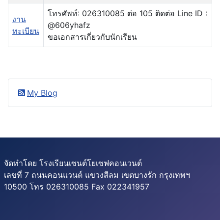
โทรศัพท์: 026310085 ต่อ 105 ติดต่อ Line ID :
งาน
@606yhafz
ทะเบียน
ขอเอกสารเกี่ยวกับนักเรียน
My Blog
จัดทำโดย โรงเรียนเซนต์โยเซฟคอนเวนต์
เลขที่ 7 ถนนคอนแวนต์ แขวงสีลม เขตบางรัก กรุงเทพฯ
10500 โทร 026310085 Fax 022341957