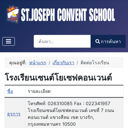
การค้นหา
การค้นหา
Type 2 or more characters for results.
คุณอยู่ที่:
หน้าแรก
เกี่ยวกับเรา
ติดต่อโรงเรียน
โรงเรียนเซนต์โยเซฟคอนเวนต์
ชื่อ
รายละเอียด
ตารางผู้ติดต่อ,
โทรศัพท์: 026310085 Fax : 022341957
โรงเรียนเซนต์โยเซฟคอนเวนต์ เลขที่ 7 ถนน
ธุรการ
คอนแวนต์ แขวงสีลม เขต บางรัก,
กรุงเทพมหานคร 10500