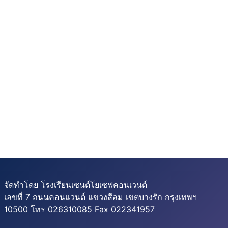
จัดทำโดย โรงเรียนเซนต์โยเซฟคอนเวนต์
เลขที่ 7 ถนนคอนแวนต์ แขวงสีลม เขตบางรัก กรุงเทพฯ
10500 โทร 026310085 Fax 022341957