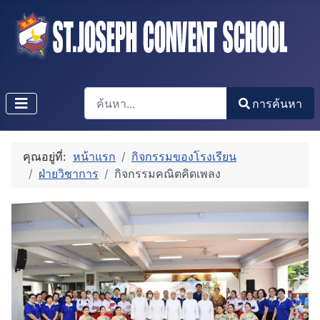
การค้นหา
การค้นหา
Type 2 or more characters for results.
คุณอยู่ที่:
หน้าแรก
กิจกรรมของโรงเรียน
ฝ่ายวิชาการ
กิจกรรมคณิตคิดเพลง