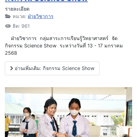
รายละเอียด
หมวด:
ฝ่ายวิชาการ
ฮิต: 961
ฝ่ายวิชาการ กลุ่มสาระการเรียนรู้วิทยาศาสตร์ จัด
กิจกรรม Science Show ระหว่างวันที่ 13 - 17 มกราคม
2568
อ่านเพิ่มเติม: กิจกรรม Science Show