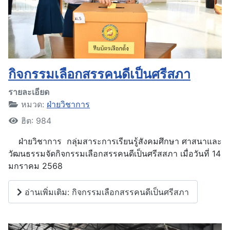
กิจกรรมเลือกสรรคนดีเป็นศรีสภา
รายละเอียด
หมวด:
ฝ่ายวิชาการ
ฮิต: 984
ฝ่ายวิชาการ กลุ่มสาระการเรียนรู้สังคมศึกษา ศาสนาและ
วัฒนธรรมจัดกิจกรรมเลือกสรรคนดีเป็นศรีสสภา เมื่อวันที่ 14
มกราคม 2568
อ่านเพิ่มเติม: กิจกรรมเลือกสรรคนดีเป็นศรีสภา