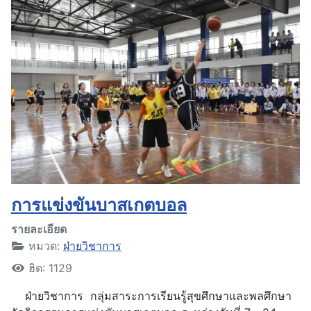
การแข่งขันบาสเกตบอล
รายละเอียด
หมวด:
ฝ่ายวิชาการ
ฮิต: 1129
ฝ่ายวิชาการ กลุ่มสาระการเรียนรู้สุขศึกษาและพลศึกษา