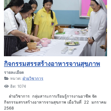
กิจกรรมสรรสร้างอาหารจานสุขภาพ
รายละเอียด
หมวด:
ฝ่ายวิชาการ
ฮิต: 1074
ฝ่ายวิชาการ กลุ่มสาระการเรียนรู้การงานอาชีพ จัด
กิจกรรมสรรสร้างอาหารจานสุขภาพ เมื่อวันที่ 22 มกราคม
2568