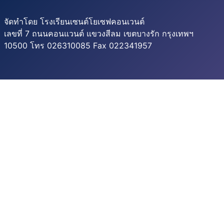
จัดทำโดย โรงเรียนเซนต์โยเซฟคอนเวนต์
เลขที่ 7 ถนนคอนแวนต์ แขวงสีลม เขตบางรัก กรุงเทพฯ
10500 โทร 026310085 Fax 022341957