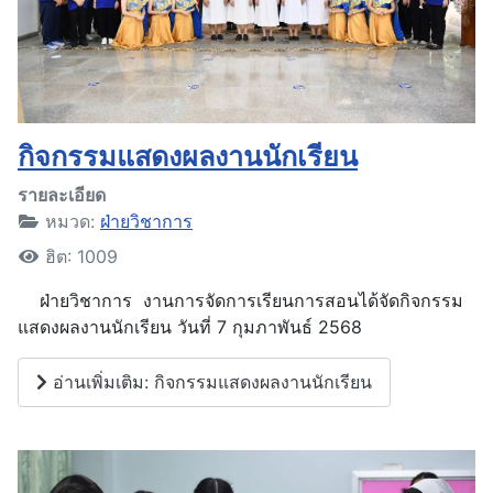
กิจกรรมแสดงผลงานนักเรียน
รายละเอียด
หมวด:
ฝ่ายวิชาการ
ฮิต: 1009
ฝ่ายวิชาการ งานการจัดการเรียนการสอนได้จัดกิจกรรม
แสดงผลงานนักเรียน วันที่ 7 กุมภาพันธ์ 2568
อ่านเพิ่มเติม: กิจกรรมแสดงผลงานนักเรียน