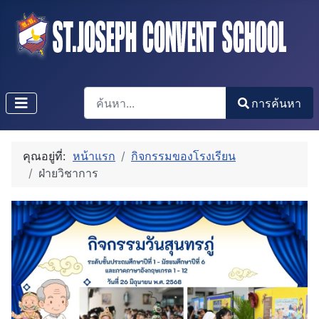
การค้นหา
การค้นหา
Type 2 or more characters for results.
คุณอยู่ที่:
หน้าแรก
กิจกรรมของโรงเรียน
ฝ่ายวิชาการ