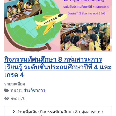
กิจกรรมทัศนศึกษา 8 กลุ่มสาระการ
เรียนรู้ ระดับชั้นประถมศึกษาปีที่ 4 และ
เกรด 4
รายละเอียด
หมวด:
ฝ่ายวิชาการ
ฮิต: 570
อ่านเพิ่มเติม: กิจกรรมทัศนศึกษา 8 กลุ่มสาระการ