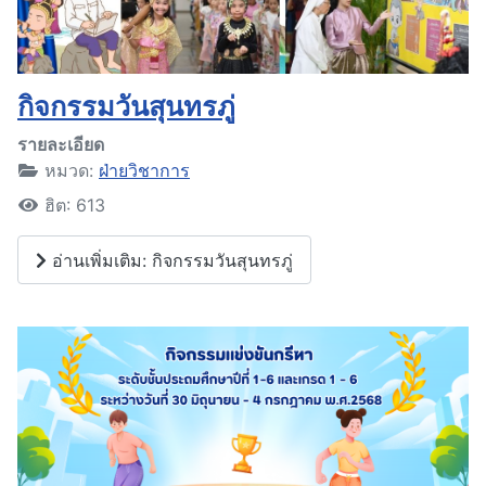
กิจกรรมวันสุนทรภู่
รายละเอียด
หมวด:
ฝ่ายวิชาการ
ฮิต: 613
อ่านเพิ่มเติม: กิจกรรมวันสุนทรภู่