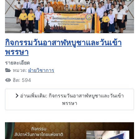
กิจกรรมวันอาสาฬหบูชาและวันเข้า
พรรษา
รายละเอียด
หมวด:
ฝ่ายวิชาการ
ฮิต: 594
อ่านเพิ่มเติม: กิจกรรมวันอาสาฬหบูชาและวันเข้า
พรรษา