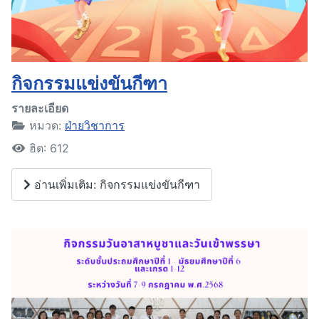
กิจกรรมแข่งขันกีฑา
รายละเอียด
หมวด:
ฝ่ายวิชาการ
ฮิต: 612
อ่านเพิ่มเติม: กิจกรรมแข่งขันกีฑา