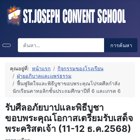
การค้นหา
การค้นหา
คุณอยู่ที่:
หน้าแรก
กิจกรรมของโรงเรียน
ฝ่ายอภิบาลและแพร่ธรรม
ฟื้นฟูจิตใจและพิธีบูชาขอบพระคุณโปรดศีลกำลัง
นักเรียนคาทอลิกชั้นประถมศึกษาปีที่ 6 และเกรด 6
รับศีลอภัยบาปและพิธีบูชา
ขอบพระคุณโอกาสเตรียมรับเสด็จ
พระคริสตเจ้า (11-12 ธ.ค.2568)