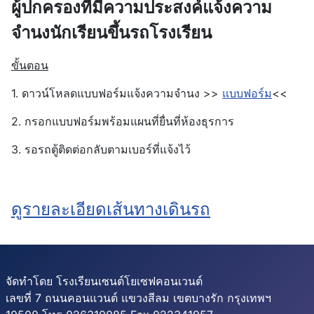
ผู้ปกครองที่มีความประสงค์แจ้งความ
จำนงนักเรียนขึ้นรถโรงเรียน
ขั้นตอน
1. ดาวน์โหลดแบบฟอร์มแจ้งความจำนง >>
แบบฟอร์ม
<<
2. กรอกแบบฟอร์มพร้อมแผนที่ยื่นที่ห้องธุรการ
3. รอรถตู้ติดต่อกลับตามเบอร์ที่แจ้งไว้
ดูรายละเอียดเส้นทางเดินรถ
จัดทำโดย โรงเรียนเซนต์โยเซฟคอนเวนต์
เลขที่ 7 ถนนคอนแวนต์ แขวงสีลม เขตบางรัก กรุงเทพฯ