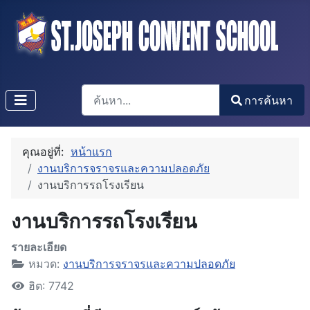
การค้นหา
การค้นหา
Type 2 or more characters for results.
คุณอยู่ที่:
หน้าแรก
งานบริการจราจรและความปลอดภัย
งานบริการรถโรงเรียน
งานบริการรถโรงเรียน
รายละเอียด
หมวด:
งานบริการจราจรและความปลอดภัย
ฮิต: 7742