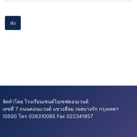
ส่ง
จัดทำโดย โรงเรียนเซนต์โยเซฟคอนเวนต์
เลขที่ 7 ถนนคอนแวนต์ แขวงสีลม เขตบางรัก กรุงเทพฯ
10500 โทร 026310085 Fax 022341957