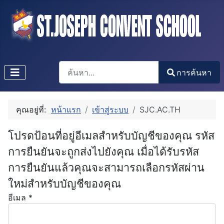
การค้นหา
การค้นหา
Type 2 or more characters for results.
คุณอยู่ที่:
หน้าแรก
เข้าสู่ระบบ
SJC.AC.TH
โปรดป้อนที่อยู่อีเมลสำหรับบัญชีของคุณ รหัส
การยืนยันจะถูกส่งไปยังคุณ เมื่อได้รับรหัส
การยืนยันแล้วคุณจะสามารถเลือกรหัสผ่าน
ใหม่สำหรับบัญชีของคุณ
อีเมล
*