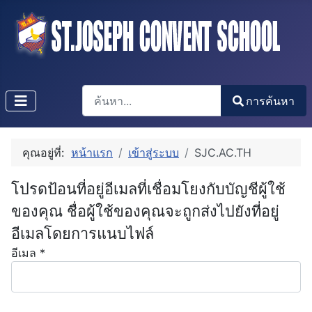
การค้นหา
การค้นหา
Type 2 or more characters for results.
คุณอยู่ที่:
หน้าแรก
เข้าสู่ระบบ
SJC.AC.TH
โปรดป้อนที่อยู่อีเมลที่เชื่อมโยงกับบัญชีผู้ใช้
ของคุณ ชื่อผู้ใช้ของคุณจะถูกส่งไปยังที่อยู่
อีเมลโดยการแนบไฟล์
อีเมล
*