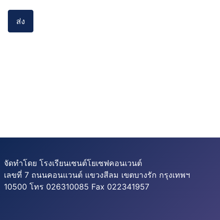
ส่ง
จัดทำโดย โรงเรียนเซนต์โยเซฟคอนเวนต์
เลขที่ 7 ถนนคอนแวนต์ แขวงสีลม เขตบางรัก กรุงเทพฯ
10500 โทร 026310085 Fax 022341957