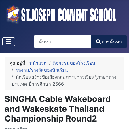
การค้นหา
การค้นหา
Type 2 or more characters for results.
คุณอยู่ที่:
หน้าแรก
กิจกรรมของโรงเรียน
ผลงาน/รางวัลของนักเรียน
นักเรียนสร้างชื่อเสียงกลุ่มสาระการเรียนรู้ภาษาต่าง
ประเทศ ปีการศึกษา 2566
SINGHA Cable Wakeboard
and Wakeskate Thailand
Championship Round2