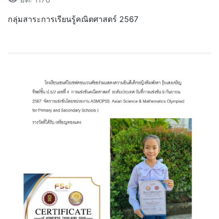
กลุ่มสาระการเรียนรู้คณิตศาสตร์ 2567