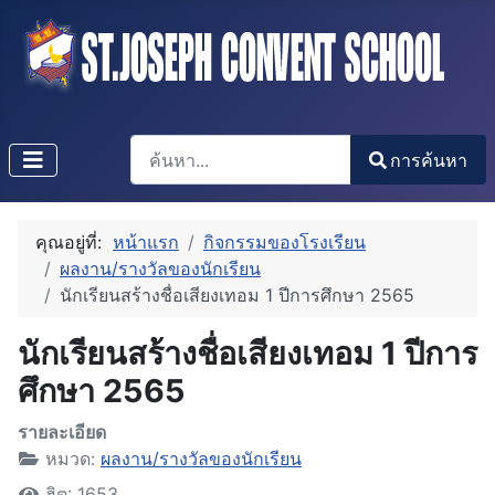
การค้นหา
การค้นหา
Type 2 or more characters for results.
คุณอยู่ที่:
หน้าแรก
กิจกรรมของโรงเรียน
ผลงาน/รางวัลของนักเรียน
นักเรียนสร้างชื่อเสียงเทอม 1 ปีการศึกษา 2565
นักเรียนสร้างชื่อเสียงเทอม 1 ปีการ
ศึกษา 2565
รายละเอียด
หมวด:
ผลงาน/รางวัลของนักเรียน
ฮิต: 1653