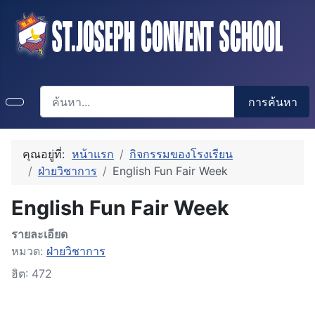
การค้นหา
การค้นหา
คุณอยู่ที่:
หน้าแรก
กิจกรรมของโรงเรียน
ฝ่ายวิชาการ
English Fun Fair Week
English Fun Fair Week
รายละเอียด
หมวด:
ฝ่ายวิชาการ
ฮิต: 472