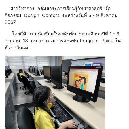
ฝ่ายวิชาการ กลุ่มสาระการเรียนรู้วิทยาศาสตร์ จัด
กิจกรรม Design Contest ระหว่างวันที่ 5 - 9 สิงหาคม
2567
โดยมีตัวแทนนักเรียนในระดับชั้นประถมศึกษาปีที่ 1 - 3
จำนวน 13 คน เข้าร่วมการแข่งขัน Program Paint ใน
หัวข้อวันแม่