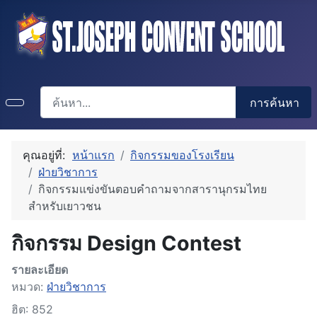
การค้นหา
การค้นหา
คุณอยู่ที่:
หน้าแรก
กิจกรรมของโรงเรียน
ฝ่ายวิชาการ
กิจกรรมแข่งขันตอบคำถามจากสารานุกรมไทย
สำหรับเยาวชน
กิจกรรม Design Contest
รายละเอียด
หมวด:
ฝ่ายวิชาการ
ฮิต: 852