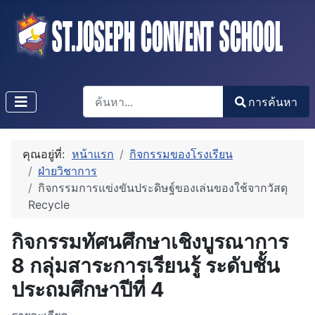
การค้นหา
การค้นหา
Type 2 or more characters for results.
คุณอยู่ที่:
หน้าแรก
กิจกรรมของโรงเรียน
ฝ่ายวิชาการ
กิจกรรมการแข่งขันประดิษฐ์ของเล่นของใช้จากวัสดุ
Recycle
กิจกรรมทัศนศึกษาเชิงบูรณาการ
8 กลุ่มสาระการเรียนรู้ ระดับชั้น
ประถมศึกษาปีที่ 4