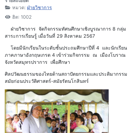
รายละเอียด
หมวด:
ฝ่ายวิชาการ
ฮิต: 1002
ฝ่ายวิชาการ จัดกิจกรรมทัศนศึกษาเชิงบูรณาการ 8 กลุ่ม
สาระการเรียนรู้ เมื่อวันที่ 29 สิงหาคม 2567
โดยมีนักเรียนในระดับชั้นประถมศึกษาปีที่ 4 และนักเรียน
ภาคภาษาอังกฤษเกรด 4 เข้าร่วมกิจกรรม ณ เมืองโบราณ
จังหวัดสมุทรปราการ เพื่อศึกษา
ศิลปวัฒนธรรมของไทยด้านสถาปัตยกรรมและประติมากรรม
สมัยก่อนประวัติศาสตร์-สมัยรัตนโกสินทร์