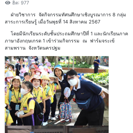
ฮิต: 977
ฝ่ายวิชาการ จัดกิจกรรมทัศนศึกษาเชิงบูรณาการ 8 กลุ่ม
สาระการเรียนรู้ เมื่อวันพุธที่ 14 สิงหาคม 2567
โดยมีนักเรียนระดับชั้นประถมศึกษาปีที่ 1 และนักเรียนภาค
ภาษาอังกฤษเกรด 1 เข้าร่วมกิจกรรม ณ ฟาร์มจระเข้
สามพราน จังหวัดนครปฐม