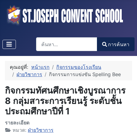
การค้นหา
การค้นหา
Type 2 or more characters for results.
คุณอยู่ที่:
หน้าแรก
กิจกรรมของโรงเรียน
ฝ่ายวิชาการ
กิจกรรมการแข่งขัน Spelling Bee
กิจกรรมทัศนศึกษาเชิงบูรณาการ
8 กลุ่มสาระการเรียนรู้ ระดับชั้น
ประถมศึกษาปีที่ 1
รายละเอียด
หมวด:
ฝ่ายวิชาการ