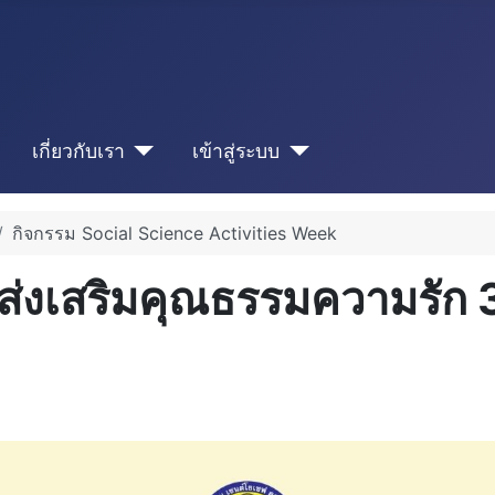
เกี่ยวกับเรา
เข้าสู่ระบบ
กิจกรรม Social Science Activities Week
่งเสริมคุณธรรมความรัก 