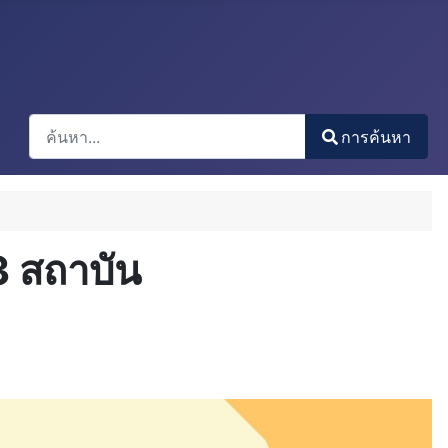
การค้นหา
การค้นหา
Type 2 or more characters for results.
3 สถาบัน