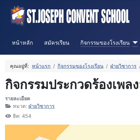
หน้าหลัก
สมัครเรียน
กิจกรรมของโรงเรียน
คุณอยู่ที่:
หน้าแรก
กิจกรรมของโรงเรียน
ฝ่ายวิชาการ
กิจกรรมประกวดร้องเพลงส
รายละเอียด
หมวด:
ฝ่ายวิชาการ
ฮิต: 454