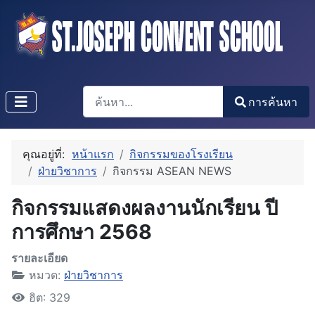
การค้นหา
การค้นหา
Type 2 or more characters for results.
คุณอยู่ที่:
หน้าแรก
กิจกรรมของโรงเรียน
ฝ่ายวิชาการ
กิจกรรม ASEAN NEWS
กิจกรรมแสดงผลงานนักเรียน ปี
การศึกษา 2568
รายละเอียด
หมวด:
ฝ่ายวิชาการ
ฮิต: 329