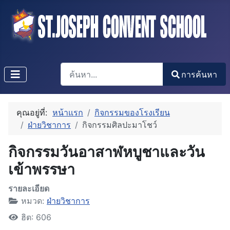
การค้นหา
การค้นหา
Type 2 or more characters for results.
คุณอยู่ที่:
หน้าแรก
กิจกรรมของโรงเรียน
ฝ่ายวิชาการ
กิจกรรมศิลปะมาโชว์
กิจกรรมวันอาสาฬหบูชาและวัน
เข้าพรรษา
รายละเอียด
หมวด:
ฝ่ายวิชาการ
ฮิต: 606