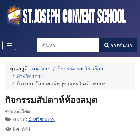
การค้นหา
การค้นหา
Type 2 or more characters for results.
คุณอยู่ที่:
หน้าแรก
กิจกรรมของโรงเรียน
ฝ่ายวิชาการ
กิจกรรมวันอาสาฬหบูชาและวันเข้าพรรษา
กิจกรรมสัปดาห์ห้องสมุด
รายละเอียด
หมวด:
ฝ่ายวิชาการ
ฮิต: 651