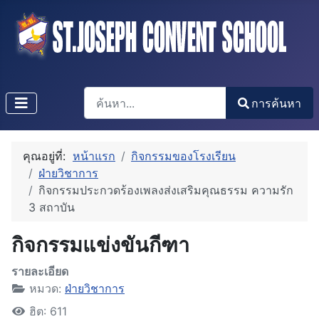
การค้นหา
การค้นหา
Type 2 or more characters for results.
คุณอยู่ที่:
หน้าแรก
กิจกรรมของโรงเรียน
ฝ่ายวิชาการ
กิจกรรมประกวดร้องเพลงส่งเสริมคุณธรรม ความรัก
3 สถาบัน
กิจกรรมแข่งขันกีฑา
รายละเอียด
หมวด:
ฝ่ายวิชาการ
ฮิต: 611