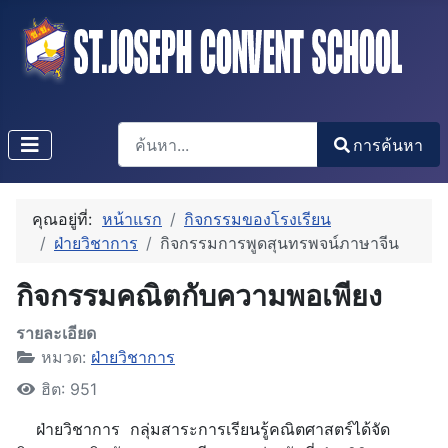
การค้นหา
การค้นหา
Type 2 or more characters for results.
คุณอยู่ที่:
หน้าแรก
กิจกรรมของโรงเรียน
ฝ่ายวิชาการ
กิจกรรมการพูดสุนทรพจน์ภาษาจีน
กิจกรรมคณิตกับความพอเพียง
รายละเอียด
หมวด:
ฝ่ายวิชาการ
ฮิต: 951
ฝ่ายวิชาการ กลุ่มสาระการเรียนรู้คณิตศาสตร์ได้จัด