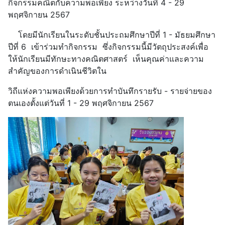
กิจกรรมคณิตกับความพอเพียง ระหว่างวันที่ 4 - 29
พฤศจิกายน 2567
โดยมีนักเรียนในระดับชั้นประถมศึกษาปีที่ 1 - มัธยมศึกษา
ปีที่ 6 เข้าร่วมทำกิจกรรม ซึ่งกิจกรรมนี้มีวัตถุประสงค์เพื่อ
ให้นักเรียนมีทักษะทางคณิตศาสตร์ เห็นคุณค่าและความ
สำคัญของการดำเนินชีวิตใน
วิถีแห่งความพอเพียงด้วยการทำบันทึกรายรับ - รายจ่ายของ
ตนเองตั้งแต่วันที่ 1 - 29 พฤศจิกายน 2567