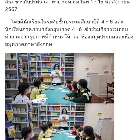
สนุกขำๆกับปริศนาคำทาย ระหว่างวันที่ 1 - 15 พฤศจิกายน
2567
โดยมีนักเรียนในระดับชั้นประถมศึกษาปีที่ 4 - 6 และ
นักเรียนภาคภาษาอังกฤษเกรด 4 -6 เข้าร่วมกิจกรรมตอบ
คำถามจากรูปภาพที่กำหนดให้ ณ ห้องสมุดประถมและห้อง
สมุดภาคภาษาอังกฤษ