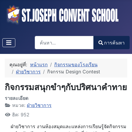
การค้นหา
การค้นหา
Type 2 or more characters for results.
คุณอยู่ที่:
หน้าแรก
กิจกรรมของโรงเรียน
ฝ่ายวิชาการ
กิจกรรม Design Contest
กิจกรรมสนุกขำๆกับปริศนาคำทาย
รายละเอียด
หมวด:
ฝ่ายวิชาการ
ฮิต: 952
ฝ่ายวิชาการ งานห้องสมุดและแหล่งการเรียนรู้จัดกิจกรรม