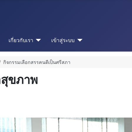
เกี่ยวกับเรา
เข้าสู่ระบบ
กิจกรรมเลือกสรรคนดีเป็นศรีสภา
อสุขภาพ