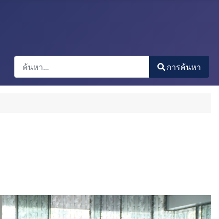
การค้นหา
การค้นหา
Type 2 or more characters for results.