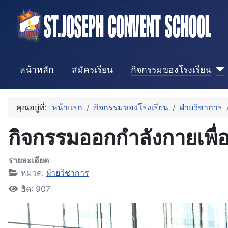
หน้าหลัก
สมัครเรียน
กิจกรรมของโรงเรียน
คุณอยู่ที่:
หน้าแรก
กิจกรรมของโรงเรียน
ฝ่ายวิชาการ
กิจกรรมออกกำลังกายเพื่
รายละเอียด
หมวด:
ฝ่ายวิชาการ
ฮิต: 907