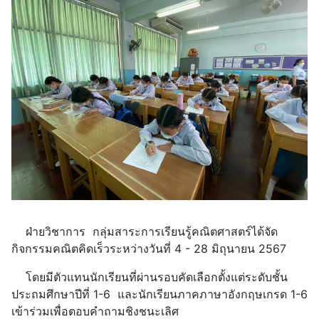
ฝ่ายวิชาการ กลุ่มสาระการเรียนรู้คณิตศาสตร์ได้จัด
กิจกรรมคณิตคิดเร็วระหว่างวันที่ 4 - 28 มิถุนายน 2567
โดยมีตัวแทนนักเรียนที่ผ่านรอบคัดเลือกตั้งแต่ระดับชั้น
ประถมศึกษาปีที่ 1-6 และนักเรียนภาคภาษาอังกฤษเกรด 1-6
เข้าร่วมเพื่อตอบคำถามชิงชนะเลิศ