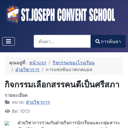
การค้นหา
การค้นหา
Type 2 or more characters for results.
คุณอยู่ที่:
หน้าแรก
กิจกรรมของโรงเรียน
ฝ่ายวิชาการ
การแข่งขันบาสเกตบอล
กิจกรรมเลือกสรรคนดีเป็นศรีสภา
รายละเอียด
หมวด:
ฝ่ายวิชาการ
ฮิต: 1013
ฝ่ายวิชาการร่วมกับฝ่ายกิจการนักเรียนและกลุ่มสาระ