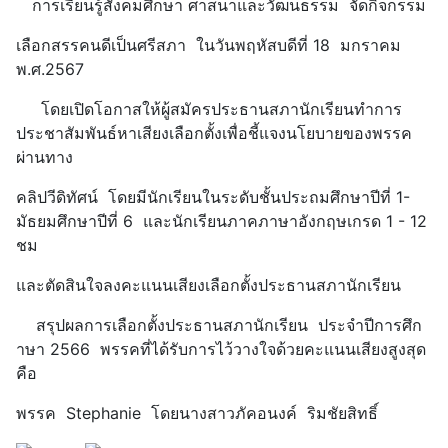
การเรียนรู้สังคมศึกษา ศาสนาและวัฒนธรรม จัดกิจกรรม
เลือกสรรคนดีเป็นศรีสภา ในวันพฤหัสบดีที่ 18 มกราคม
พ.ศ.2567
โดยเปิดโอกาสให้ผู้สมัครประธานสภานักเรียนทำการ
ประชาสัมพันธ์หาเสียงเลือกตั้งเพื่อชี้แจงนโยบายของพรรค
ผ่านทาง
คลิปวีดิทัศน์ โดยมีนักเรียนในระดับชั้นประถมศึกษาปีที่ 1-
มัธยมศึกษาปีที่ 6 และนักเรียนภาคภาษาอังกฤษเกรด 1 - 12
ชม
และตัดสินใจลงคะแนนเสียงเลือกตั้งประธานสภานักเรียน
สรุปผลการเลือกตั้งประธานสภานักเรียน ประจำปีการศึก
าษา 2566 พรรคที่ได้รับการไว้วางใจด้วยคะแนนเสียงสูงสุด
คือ
พรรค Stephanie โดยนางสาวภัคอนงค์ ริมชัยสิทธิ์