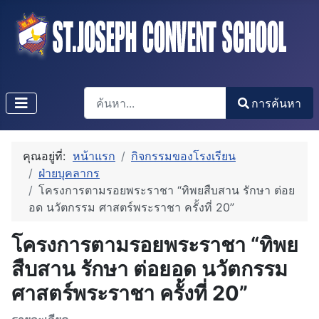
การค้นหา
การค้นหา
Type 2 or more characters for results.
คุณอยู่ที่:
หน้าแรก
กิจกรรมของโรงเรียน
ฝ่ายบุคลากร
โครงการตามรอยพระราชา “ทิพยสืบสาน รักษา ต่อย
อด นวัตกรรม ศาสตร์พระราชา ครั้งที่ 20”
โครงการตามรอยพระราชา “ทิพย
สืบสาน รักษา ต่อยอด นวัตกรรม
ศาสตร์พระราชา ครั้งที่ 20”