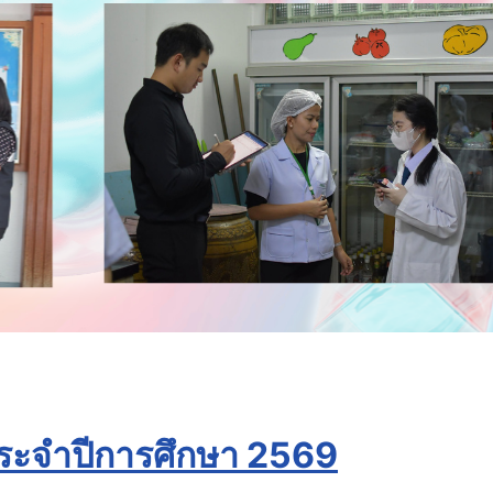
ประจำปีการศึกษา 2569