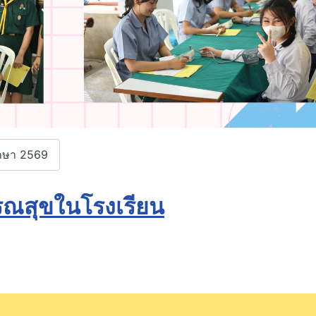
ึกษา 2569
ณสุขในโรงเรียน