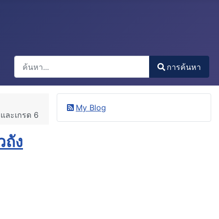
การค้นหา
การค้นหา
Type 2 or more characters for results.
My Blog
6 และเกรด 6
ถัง