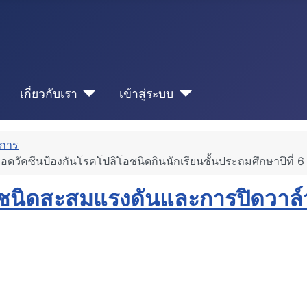
เกี่ยวกับเรา
เข้าสู่ระบบ
ดการ
ดวัคซีนป้องกันโรคโปลิโอชนิดกินนักเรียนชั้นประถมศึกษาปีที่ 
งชนิดสะสมแรงดันและการปิดวาล์ว