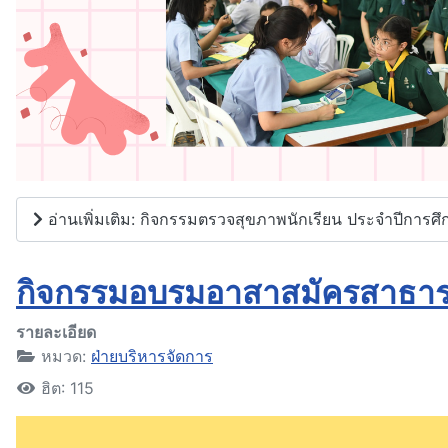
อ่านเพิ่มเติม: กิจกรรมตรวจสุขภาพนักเรียน ประจำปีการศ
กิจกรรมอบรมอาสาสมัครสาธาร
รายละเอียด
หมวด:
ฝ่ายบริหารจัดการ
ฮิต: 115