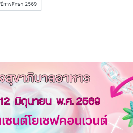
ำปีการศึกษา 2569