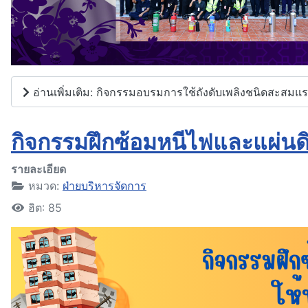
อ่านเพิ่มเติม: กิจกรรมอบรมการใช้ถังดับเพลิงชนิดสะสมแร
กิจกรรมฝึกซ้อมหนีไฟและแผ่น
รายละเอียด
หมวด:
ฝ่ายบริหารจัดการ
ฮิต: 85