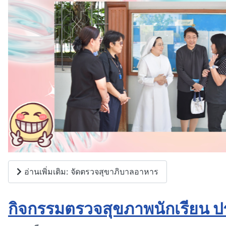
อ่านเพิ่มเติม: จัดตรวจสุขาภิบาลอาหาร
กิจกรรมตรวจสุขภาพนักเรียน 