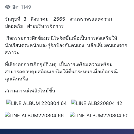
ฮิต: 1149
วันพุธที่ 3 สิงหาคม 2565 งานจราจรและความ
ปลอดภัย ฝ่ายบริหารจัดการ
กิจกรรมการฝึกซ้อมหนีไฟจัดขึ้นเพื่อเป็นการส่งเสริมให้
นักเรียนตระหนักและรู้จักป้องกันตนเอง หลีกเลี่ยงตนเองจาก
สภาวะ
ที่เสี่ยงต่อการเกิดอุบัติเหตุ เป็นการเตรียมความพร้อม
สามารถควบคุมสติตนเองไม่ให้ตื่นตระหนกเมื่อเกิดกรณี
ฉุกเฉินหรือ
สถานการณ์เพลิงไหม้ขึ้น