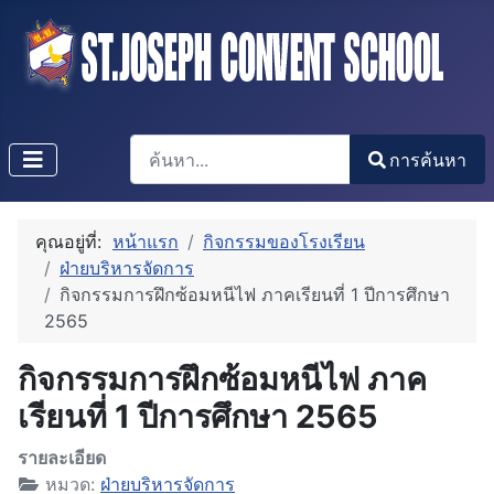
การค้นหา
การค้นหา
Type 2 or more characters for results.
คุณอยู่ที่:
หน้าแรก
กิจกรรมของโรงเรียน
ฝ่ายบริหารจัดการ
กิจกรรมการฝึกซ้อมหนีไฟ ภาคเรียนที่ 1 ปีการศึกษา
2565
กิจกรรมการฝึกซ้อมหนีไฟ ภาค
เรียนที่ 1 ปีการศึกษา 2565
รายละเอียด
หมวด:
ฝ่ายบริหารจัดการ