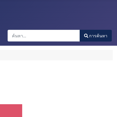
การค้นหา
การค้นหา
Type 2 or more characters for results.