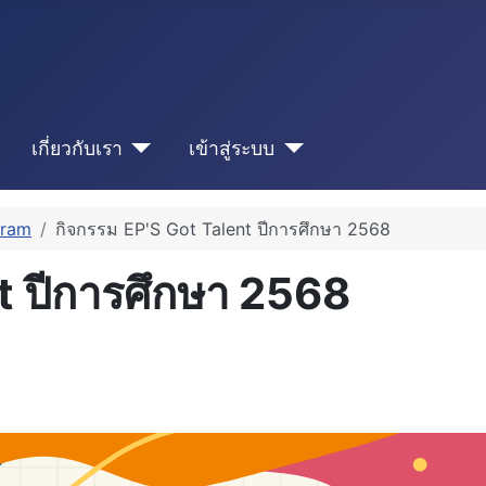
เกี่ยวกับเรา
เข้าสู่ระบบ
gram
กิจกรรม EP'S Got Talent ปีการศึกษา 2568
t ปีการศึกษา 2568