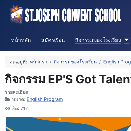
หน้าหลัก
สมัครเรียน
กิจกรรมของโรงเรียน
คุณอยู่ที่:
หน้าแรก
กิจกรรมของโรงเรียน
English Pro
กิจกรรม EP'S Got Talen
รายละเอียด
หมวด:
English Program
ฮิต: 717