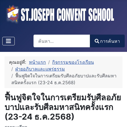
การค้นหา
การค้นหา
Type 2 or more characters for results.
คุณอยู่ที่:
หน้าแรก
กิจกรรมของโรงเรียน
ฝ่ายอภิบาลและแพร่ธรรม
ฟื้นฟูจิตใจในการเตรียมรับศีลอภัยบาปและรับศีลมหา
สนิทครั้งแรก (23-24 ธ.ค.2568)
ฟื้นฟูจิตใจในการเตรียมรับศีลอภัย
บาปและรับศีลมหาสนิทครั้งแรก
(23-24 ธ.ค.2568)