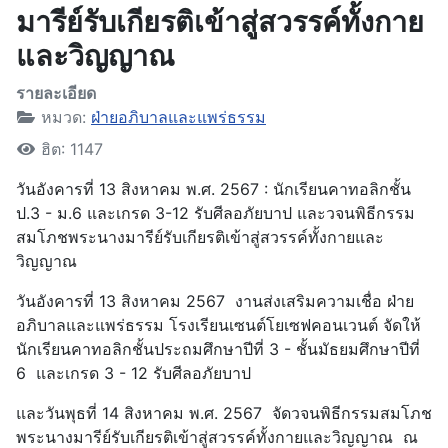
มารีย์รับเกียรติเข้าสู่สวรรค์ทั้งกาย
และวิญญาณ
รายละเอียด
หมวด:
ฝ่ายอภิบาลและแพร่ธรรม
ฮิต: 1147
วันอังคารที่ 13 สิงหาคม พ.ศ. 2567 : นักเรียนคาทอลิกชั้น
ป.3 - ม.6 และเกรด 3-12 รับศีลอภัยบาป และวจนพิธีกรรม
สมโภชพระนางมารีย์รับเกียรติเข้าสู่สวรรค์ทั้งกายและ
วิญญาณ
วันอังคารที่ 13 สิงหาคม 2567 งานส่งเสริมความเชื่อ ฝ่าย
อภิบาลและแพร่ธรรม โรงเรียนเซนต์โยเซฟคอนเวนต์ จัดให้
นักเรียนคาทอลิกชั้นประถมศึกษาปีที่ 3 - ชั้นมัธยมศึกษาปีที่
6 และเกรด 3 - 12 รับศีลอภัยบาป
และวันพุธที่ 14 สิงหาคม พ.ศ. 2567 จัดวจนพิธีกรรมสมโภช
พระนางมารีย์รับเกียรติเข้าสู่สวรรค์ทั้งกายและวิญญาณ ณ