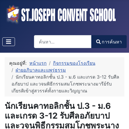
การค้นหา
การค้นหา
Type 2 or more characters for results.
คุณอยู่ที่:
หน้าแรก
กิจกรรมของโรงเรียน
ฝ่ายอภิบาลและแพร่ธรรม
นักเรียนคาทอลิกชั้น ป.3 - ม.6 และเกรด 3-12 รับศีล
อภัยบาป และวจนพิธีกรรมสมโภชพระนางมารีย์รับ
เกียรติเข้าสู่สวรรค์ทั้งกายและวิญญาณ
นักเรียนคาทอลิกชั้น ป.3 - ม.6
และเกรด 3-12 รับศีลอภัยบาป
และวจนพิธีกรรมสมโภชพระนาง