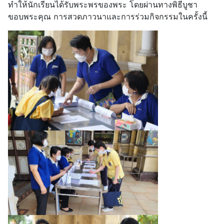
ทำให้นักเรียนได้รับพระพรของพระ โดยผ่านทางพิธีบูชา
ขอบพระคุณ การสวดภาวนาและการร่วมกิจกรรมในครั้งนี้