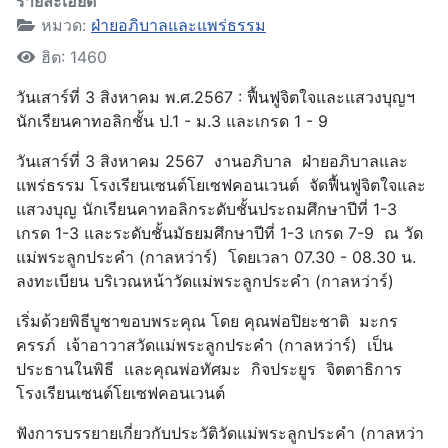
รายละเอียด
หมวด:
ฝ่ายอภิบาลและแพร่ธรรม
ฮิต: 1460
วันเสาร์ที่ 3 สิงหาคม พ.ศ.2567 : ฟื้นฟูจิตใจและแสวงบุญฯ
นักเรียนคาทอลิกชั้น ป.1 - ม.3 และเกรด 1 - 9
วันเสาร์ที่ 3 สิงหาคม 2567 งานอภิบาล ฝ่ายอภิบาลและ
แพร่ธรรม โรงเรียนเซนต์โยเซฟคอนเวนต์ จัดฟื้นฟูจิตใจและ
แสวงบุญ นักเรียนคาทอลิกระดับชั้นประถมศึกษาปีที่ 1-3
เกรด 1-3 และระดับชั้นมัธยมศึกษาปีที่ 1-3 เกรด 7-9 ณ วัด
แม่พระลูกประคำ (กาลหว่าร์) โดยเวลา 07.30 - 08.30 น.
ลงทะเบียน บริเวณหน้าวัดแม่พระลูกประคำ (กาลหว่าร์)
เริ่มด้วยพิธีบูชาขอบพระคุณ โดย คุณพ่อปิยะชาติ มะกร
ครรภ์ เจ้าอาวาสวัดแม่พระลูกประคำ (กาลหว่าร์) เป็น
ประธานในพิธี และคุณพ่อทัศมะ กิจประยูร จิตตาธิการ
โรงเรียนเซนต์โยเซฟคอนเวนต์
ฟังการบรรยายเกี่ยวกับประวัติวัดแม่พระลูกประคำ (กาลหว่า